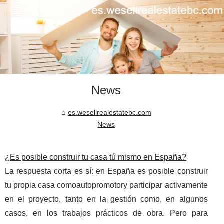
News
es.wesellrealestatebc.com
News
¿Es posible construir tu casa tú mismo en España?
La respuesta corta es sí: en España es posible construir
tu propia casa comoautopromotory participar activamente
en el proyecto, tanto en la gestión como, en algunos
casos, en los trabajos prácticos de obra. Pero para